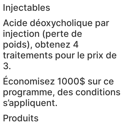
Injectables
Acide déoxycholique par
injection (perte de
poids), obtenez 4
traitements pour le prix de
3.
Économisez 1000$ sur ce
programme, des conditions
s’appliquent.
Produits