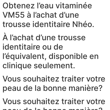
Obtenez l’eau vitaminée
VM55 à l’achat d’une
trousse identitaire Nhéo.
À l’achat d’une trousse
identitaire ou de
l’équivalent, disponible en
clinique seulement.
Vous souhaitez traiter votre
peau de la bonne manière?
Vous souhaitez traiter votre