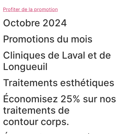
Profiter de la promotion
Octobre 2024
Promotions du mois
Cliniques de Laval et de
Longueuil
Traitements esthétiques
Économisez 25% sur nos
traitements de
contour corps.