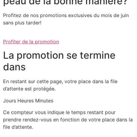
peau de la bonne manière?
Profitez de nos promotions exclusives du mois de juin
sans plus tarder!
Profiter de la promotion
La promotion se termine
dans
En restant sur cette page, votre place dans la file
d’attente est protégée.
Jours Heures Minutes
Ce compteur vous indique le temps restant pour
prendre rendez-vous en fonction de votre place dans la
file d’attente.