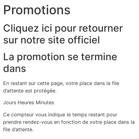
Promotions
Passer
au
contenu
Cliquez ici pour retourner
sur notre site officiel
La promotion se termine
dans
En restant sur cette page, votre place dans la file
d’attente est protégée.
Jours Heures Minutes
Ce compteur vous indique le temps restant pour
prendre rendez-vous en fonction de votre place dans la
file d’attente.