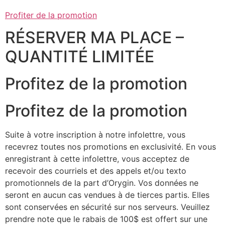
Profiter de la promotion
RÉSERVER MA PLACE –
QUANTITÉ LIMITÉE
Profitez de la promotion
Profitez de la promotion
Suite à votre inscription à notre infolettre, vous
recevrez toutes nos promotions en exclusivité. En vous
enregistrant à cette infolettre, vous acceptez de
recevoir des courriels et des appels et/ou texto
promotionnels de la part d’Orygin. Vos données ne
seront en aucun cas vendues à de tierces partis. Elles
sont conservées en sécurité sur nos serveurs. Veuillez
prendre note que le rabais de 100$ est offert sur une