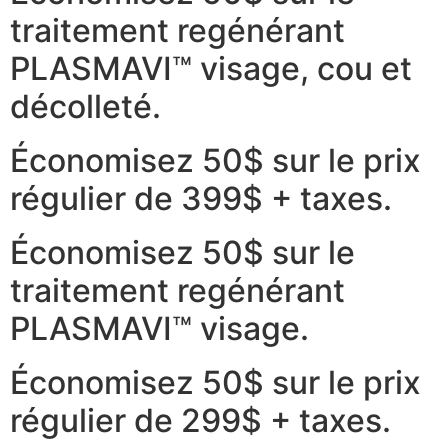
traitement regénérant
PLASMAVI™ visage, cou et
décolleté.
Économisez 50$ sur le prix
régulier de 399$ + taxes.
Économisez 50$ sur le
traitement regénérant
PLASMAVI™ visage.
Économisez 50$ sur le prix
régulier de 299$ + taxes.