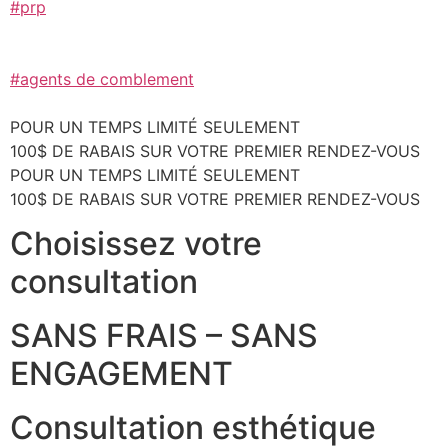
#prp
#agents de comblement
POUR UN TEMPS LIMITÉ SEULEMENT
100$ DE RABAIS SUR VOTRE PREMIER RENDEZ-VOUS
POUR UN TEMPS LIMITÉ SEULEMENT
100$ DE RABAIS SUR VOTRE PREMIER RENDEZ-VOUS
Choisissez votre
consultation
SANS FRAIS – SANS
ENGAGEMENT
Consultation esthétique