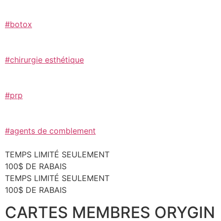
#botox
#chirurgie esthétique
#prp
#agents de comblement
TEMPS LIMITÉ SEULEMENT
100$ DE RABAIS
TEMPS LIMITÉ SEULEMENT
100$ DE RABAIS
CARTES MEMBRES ORYGIN