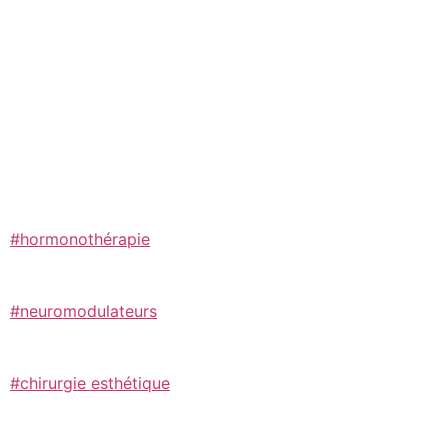
#hormonothérapie
#neuromodulateurs
#chirurgie esthétique