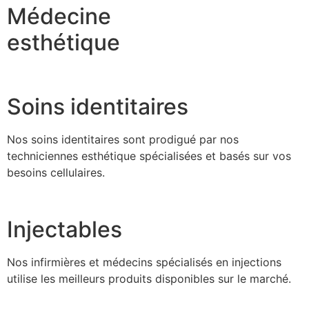
Médecine
esthétique
Soins identitaires
Nos soins identitaires sont prodigué par nos
techniciennes esthétique spécialisées et basés sur vos
besoins cellulaires.
Injectables
Nos infirmières et médecins spécialisés en injections
utilise les meilleurs produits disponibles sur le marché.