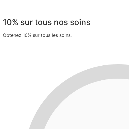
10% sur tous nos soins
Obtenez 10% sur tous les soins.