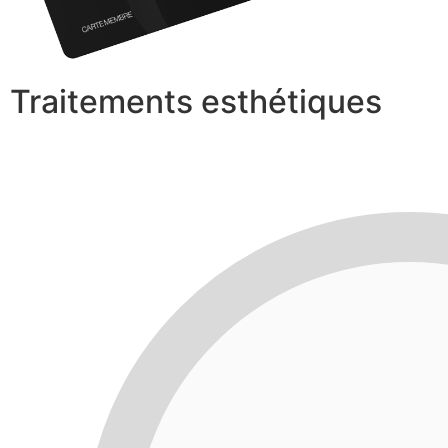
Traitements esthétiques