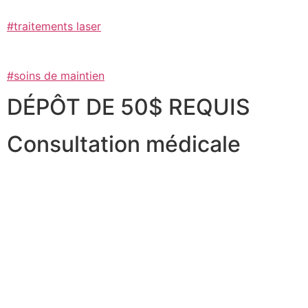
#traitements laser
#soins de maintien
DÉPÔT DE 50$ REQUIS
Consultation médicale