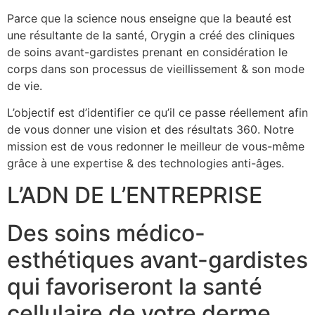
Parce que la science nous enseigne que la beauté est
une résultante de la santé, Orygin a créé des cliniques
de soins avant-gardistes prenant en considération le
corps dans son processus de vieillissement & son mode
de vie.
L’objectif est d’identifier ce qu’il ce passe réellement afin
de vous donner une vision et des résultats 360. Notre
mission est de vous redonner le meilleur de vous-même
grâce à une expertise & des technologies anti-âges.
L’ADN DE L’ENTREPRISE
Des soins médico-
esthétiques avant-gardistes
qui favoriseront la santé
cellulaire de votre derme.