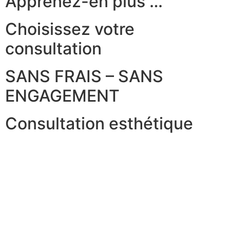
Apprenez-en plus …
Choisissez votre
consultation
SANS FRAIS – SANS
ENGAGEMENT
Consultation esthétique