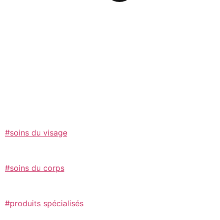
#soins du visage
#soins du corps
#produits spécialisés