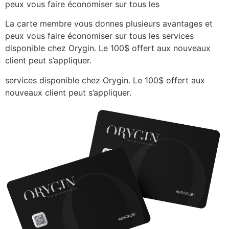
peux vous faire économiser sur tous les
La carte membre vous donnes plusieurs avantages et
peux vous faire économiser sur tous les services
disponible chez Orygin. Le 100$ offert aux nouveaux
client peut s’appliquer.
services disponible chez Orygin. Le 100$ offert aux
nouveaux client peut s’appliquer.