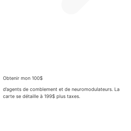
Obtenir mon 100$
d’agents de comblement et de neuromodulateurs. La
carte se détaille à 199$ plus taxes.