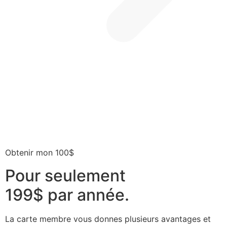
Obtenir mon 100$
Pour seulement
199$ par année.
La carte membre vous donnes plusieurs avantages et