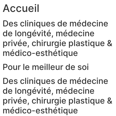
Accueil
Passer
au
contenu
Des cliniques de médecine
de longévité, médecine
privée, chirurgie plastique &
médico-esthétique
Pour le meilleur de soi
Des cliniques de médecine
de longévité, médecine
privée, chirurgie plastique &
médico-esthétique