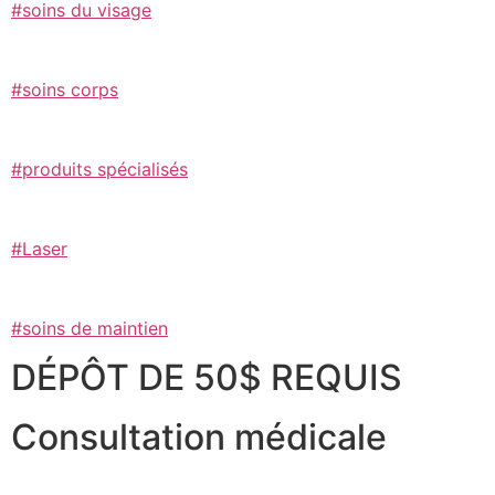
#soins du visage
#soins corps
#produits spécialisés
#Laser
#soins de maintien
DÉPÔT DE 50$ REQUIS
Consultation médicale