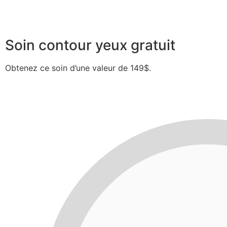
Soin contour yeux gratuit
Obtenez ce soin d’une valeur de 149$.