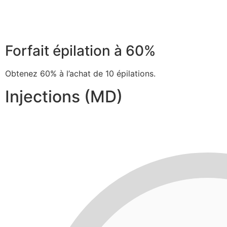
Forfait épilation à 60%
Obtenez 60% à l’achat de 10 épilations.
Injections (MD)