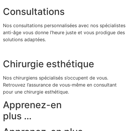
Consultations
Nos consultations personnalisées avec nos spécialistes
anti-âge vous donne l’heure juste et vous prodigue des
solutions adaptées.
Chirurgie esthétique
Nos chirurgiens spécialisés s’occupent de vous.
Retrouvez l’assurance de vous-même en consultant
pour une chirurgie esthétique.
Apprenez-en
plus …