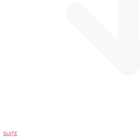
SUITE