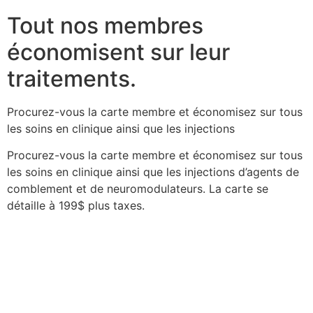
Tout nos membres
économisent sur leur
traitements.
Procurez-vous la carte membre et économisez sur tous
les soins en clinique ainsi que les injections
Procurez-vous la carte membre et économisez sur tous
les soins en clinique ainsi que les injections d’agents de
comblement et de neuromodulateurs. La carte se
détaille à 199$ plus taxes.